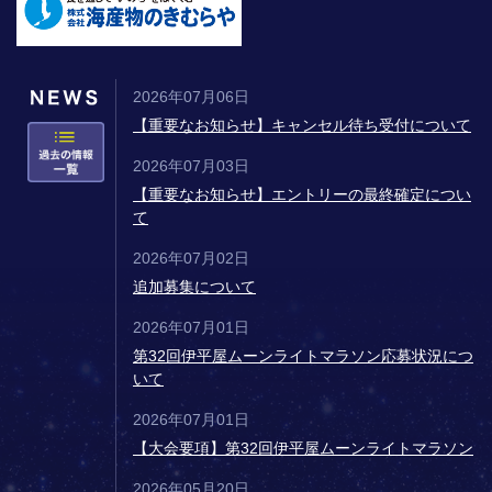
2026年07月06日
【重要なお知らせ】キャンセル待ち受付について
2026年07月03日
【重要なお知らせ】エントリーの最終確定につい
て
2026年07月02日
追加募集について
2026年07月01日
第32回伊平屋ムーンライトマラソン応募状況につ
いて
2026年07月01日
【大会要項】第32回伊平屋ムーンライトマラソン
2026年05月20日