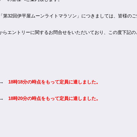
「第32回伊平屋ムーンライトマラソン」につきましては、皆様のご
からエントリーに関するお問合せをいただいており、この度下記の
 →
18時18分の時点をもって
定員に達しました。
→
18時20分の時点をもって定員に達しました。
。