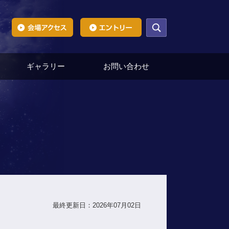
ギャラリー
お問い合わせ
最終更新日：2026年07月02日