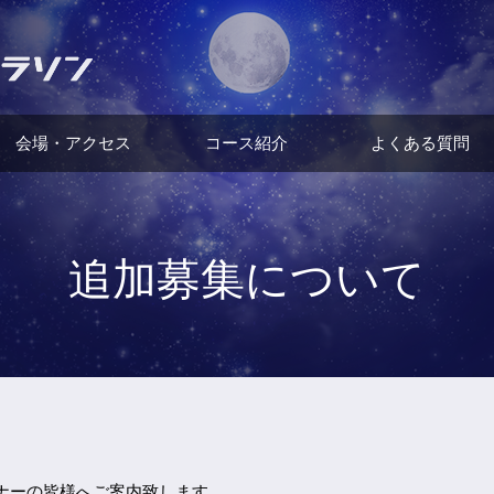
会場・アクセス
コース紹介
よくある質問
追加募集について
ナーの皆様へご案内致します。