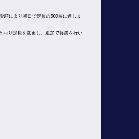
愛顧により初日で定員の500名に達しま
とおり定員を変更し、追加で募集を行い