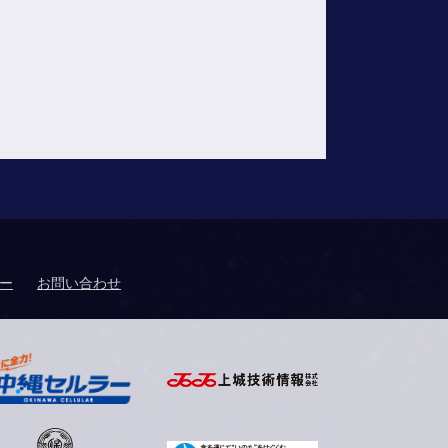
ー
お問い合わせ